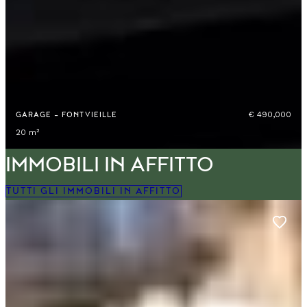
€ 490,000
GARAGE — FONTVIEILLE
20 m²
IMMOBILI IN AFFITTO​
TUTTI GLI IMMOBILI IN AFFITTO