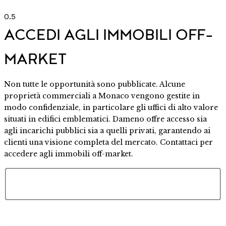
ACCEDI AGLI IMMOBILI OFF-
MARKET
Non tutte le opportunità sono pubblicate. Alcune
proprietà commerciali a Monaco vengono gestite in
modo confidenziale, in particolare gli uffici di alto valore
situati in edifici emblematici. Dameno offre accesso sia
agli incarichi pubblici sia a quelli privati, garantendo ai
clienti una visione completa del mercato. Contattaci per
accedere agli immobili off-market.