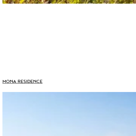
MONA RESIDENCE