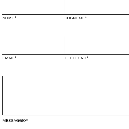
NOME*
COGNOME*
EMAIL*
TELEFONO*
MESSAGGIO*