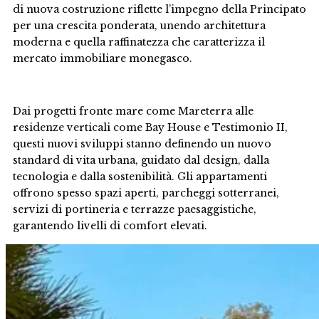
di nuova costruzione riflette l’impegno della Principato
per una crescita ponderata, unendo architettura
moderna e quella raffinatezza che caratterizza il
mercato immobiliare monegasco.
Dai progetti fronte mare come Mareterra alle
residenze verticali come Bay House e Testimonio II,
questi nuovi sviluppi stanno definendo un nuovo
standard di vita urbana, guidato dal design, dalla
tecnologia e dalla sostenibilità. Gli appartamenti
offrono spesso spazi aperti, parcheggi sotterranei,
servizi di portineria e terrazze paesaggistiche,
garantendo livelli di comfort elevati.