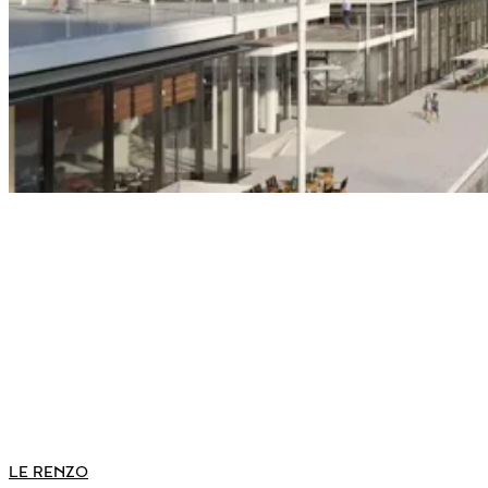
LE RENZO