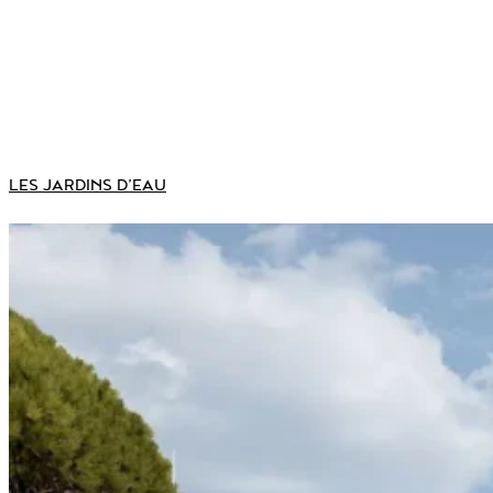
LES JARDINS D’EAU