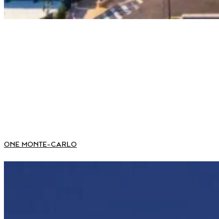
ONE MONTE-CARLO