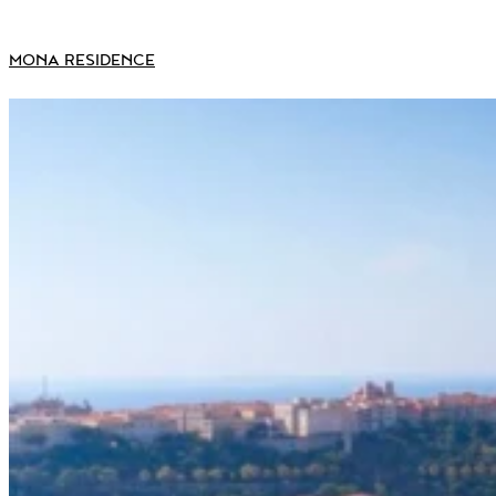
MONA RESIDENCE