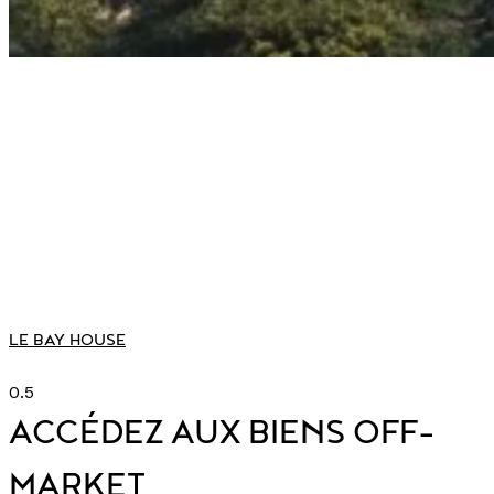
LE BAY HOUSE
ACCÉDEZ AUX BIENS OFF-
MARKET