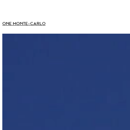
ONE MONTE-CARLO