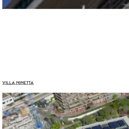
VILLA NINETTA