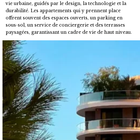
vie urbaine, guidés par le design, la technologie et la
durabilité. Les appartements qui y prennent place
offrent souvent des espaces ouverts, un parking en
sous-sol, un service de conciergerie et des terrasses
paysagées, garantissant un cadre de vie de haut niveau.