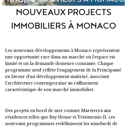
NOUVEAUX PROJECTS
IMMOBILIERS À MONACO
Les nouveaux développements à Monaco représentent
une opportunité rare dans un marché où l’espace est
limité et où la demande demeure constante. Chaque
programme neuf reflète l’engagement de la Principauté
en faveur d’un développement maîtrisé, associant
l’architecture contemporaine au raffinement
caractéristique de son marché immobilier.
Des projets en bord de mer comme Mareterra aux
résidences telles que Bay House et Testimonio II, ces
nouveaux programmes redéfinissent les standards de