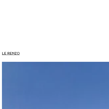
LE RENZO