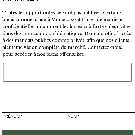
Toutes les opportunités ne sont pas publiées. Certains
biens commerciaux à Monaco sont traités de manière
confidentielle, notamment les bureaux à forte valeur situés
dans des immeubles emblématiques. Dameno offre l’accès
à des mandats publics comme privés, afin que nos clients
aient une vision complète du marché. Contactez-nous
pour accéder à nos biens off-market.
PRÉNOM*
NOM*