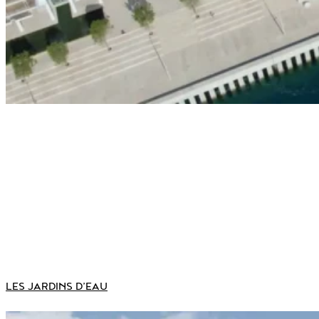
LES JARDINS D’EAU