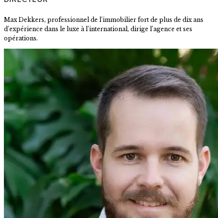
Max Dekkers, professionnel de l’immobilier fort de plus de dix ans
d’expérience dans le luxe à l’international, dirige l’agence et ses
opérations.