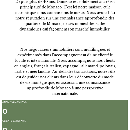
Depuis plus de 40 ans, Dameno est solidement ancré en
principauté de Monaco. C’est ici notre maison, et le
marché que nous connaissons le mieux. Nous avons bâti
notre réputation sur une connaissance approfondie des
quartiers de Monaco, de ses immeubles et des
dynamiques qui façonnent son marché immobilier.
Nos négociateurs immobiliers sont multilingues et
expérimentés dans l’accompagnement d’une clientèle
locale et internationale. Nous accompagnons nos clients
en anglais, français, italien, espagnol, allemand, polonais,
arabe et néerlandais. Au-delà des transactions, notre rôle
est de guider nos clients dans leur découverte du mode
de vie monégasque, en associant une connaissance
approfondie de Monaco à une perspective
internationale.
ANNONCES ACTIVES​
0
CLIENTS SATISFAITS​