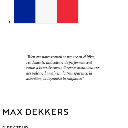
“Bien que notre travail se mesure en chiffres,
rendements, indicateurs de performance et
ratios d’investissement, il repose avant tout sur
des valeurs humaines : la transparence, la
discrétion, la loyauté et la confiance.”
MAX DEKKERS
DIRECTEUR