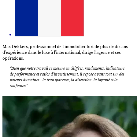
Max Dekkers, professionnel de l’immobilier fort de plus de dix ans
d’expérience dans le luxe à l’international, dirige l’agence et ses
opérations.
“Bien que notre travail se mesure en chiffres, rendements, indicateurs
de performance et ratios d’investissement, il repose avant tout sur des
valeurs humaines : la transparence, la discrétion, la loyauté et la
confiance.”