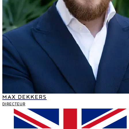
MAX DEKKERS
DIRECTEUR