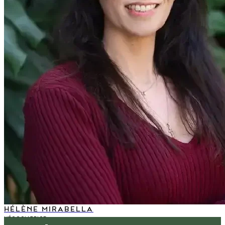
HÉLÈNE MIRABELLA
NÉGOCIATRICE