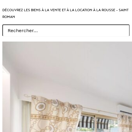
DÉCOUVREZ LES BIENS À LA VENTE ET À LA LOCATION À LA ROUSSE – SAINT
ROMAN