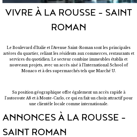
VIVRE À LA ROUSSE – SAINT
ROMAN
Le Boulevard d’Italie et l’Avenue Saint-Roman sont les principales
artères du quartier, reliant les résidents aux commerces, restaurants et
services du quotidien. Le secteur combine immeubles établis et
nouveaux projets, avec un accès aisé à l’International School of
Monaco et à des supermarchés tels que Marché U.
Sa position géographique offre également un accès rapide à
l’autoroute A8 et à Monte-Carlo, ce qui en fait un choix attractif pour
une clientèle locale comme internationale.
ANNONCES À LA ROUSSE –
SAINT ROMAN