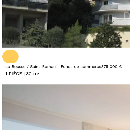
La Rousse / Saint-Roman - Fonds de commerce
375 000 €
1 PIÈCE | 30 m²