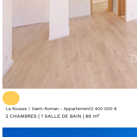
La Rousse / Saint-Roman - Appartement
3 400 000 €
2 CHAMBRES | 1 SALLE DE BAIN | 69 m²