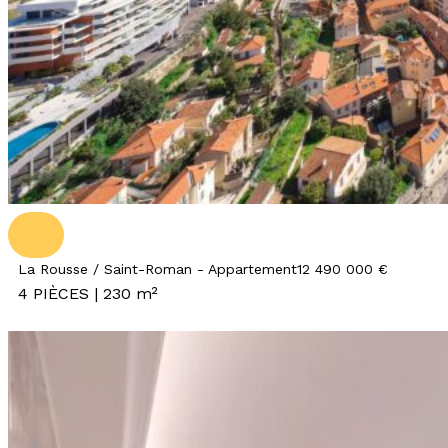
La Rousse / Saint-Roman - Appartement
12 490 000 €
4 PIÈCES | 230 m²