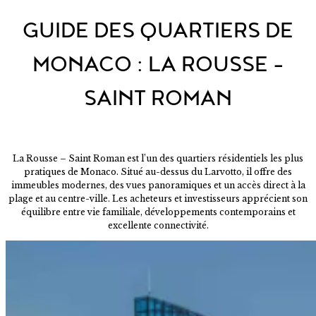
GUIDE DES QUARTIERS DE
MONACO : LA ROUSSE -
SAINT ROMAN
La Rousse – Saint Roman est l’un des quartiers résidentiels les plus
pratiques de Monaco. Situé au-dessus du Larvotto, il offre des
immeubles modernes, des vues panoramiques et un accès direct à la
plage et au centre-ville. Les acheteurs et investisseurs apprécient son
équilibre entre vie familiale, développements contemporains et
excellente connectivité.