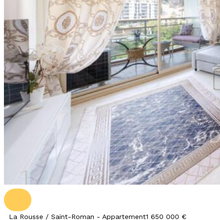
La Rousse / Saint-Roman - Appartement
1 650 000 €