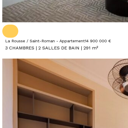
La Rousse / Saint-Roman - Appartement
14 900 000 €
3 CHAMBRES | 2 SALLES DE BAIN | 291 m²