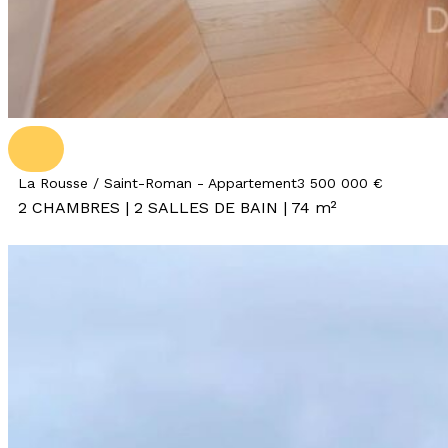
La Rousse / Saint-Roman - Appartement
3 500 000 €
2 CHAMBRES | 2 SALLES DE BAIN | 74 m²