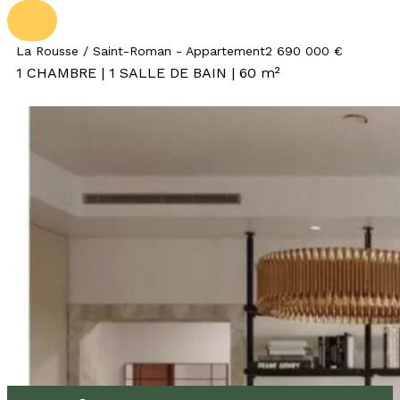
La Rousse / Saint-Roman - Appartement
2 690 000 €
1 CHAMBRE | 1 SALLE DE BAIN | 60 m²