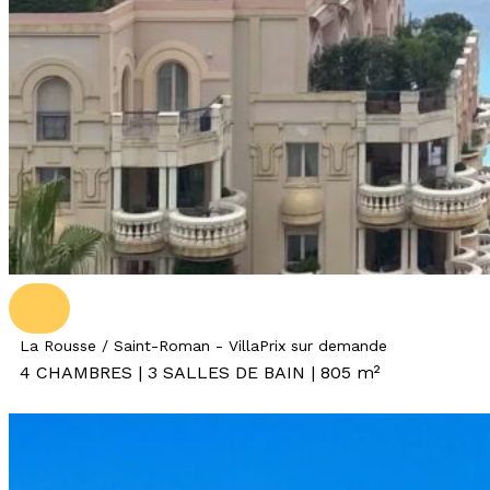
La Rousse / Saint-Roman - Villa
Prix sur demande
4 CHAMBRES | 3 SALLES DE BAIN | 805 m²