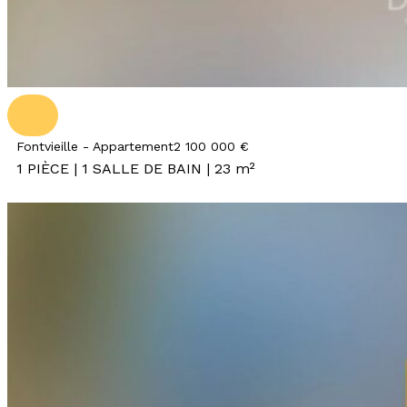
Fontvieille - Appartement
2 100 000 €
1 PIÈCE | 1 SALLE DE BAIN | 23 m²