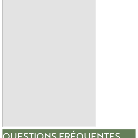
QUESTIONS FRÉQUENTES