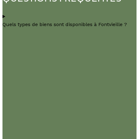
Quels types de biens sont disponibles à Fontvieille ?