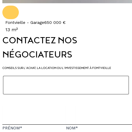
Fontvieille - Garage
650 000 €
13 m²
CONTACTEZ NOS
NÉGOCIATEURS
CONSEILS SUR L’ACHAT, LA LOCATION OU L’INVESTISSEMENT À FONTVIEILLE
PRÉNOM*
NOM*