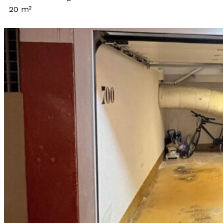
20 m²