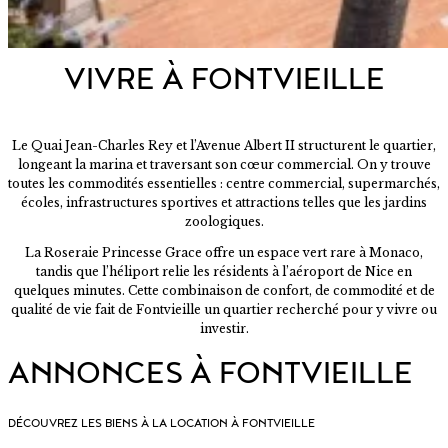
VIVRE À FONTVIEILLE
Le Quai Jean-Charles Rey et l’Avenue Albert II structurent le quartier,
longeant la marina et traversant son cœur commercial. On y trouve
toutes les commodités essentielles : centre commercial, supermarchés,
écoles, infrastructures sportives et attractions telles que les jardins
zoologiques.
La Roseraie Princesse Grace offre un espace vert rare à Monaco,
tandis que l’héliport relie les résidents à l’aéroport de Nice en
quelques minutes. Cette combinaison de confort, de commodité et de
qualité de vie fait de Fontvieille un quartier recherché pour y vivre ou
investir.
ANNONCES À FONTVIEILLE
DÉCOUVREZ LES BIENS À LA LOCATION À FONTVIEILLE