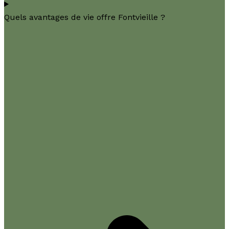
Quels avantages de vie offre Fontvieille ?