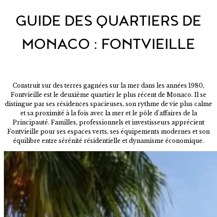
GUIDE DES QUARTIERS DE
MONACO : FONTVIEILLE
Construit sur des terres gagnées sur la mer dans les années 1980,
Fontvieille est le deuxième quartier le plus récent de Monaco. Il se
distingue par ses résidences spacieuses, son rythme de vie plus calme
et sa proximité à la fois avec la mer et le pôle d’affaires de la
Principauté. Familles, professionnels et investisseurs apprécient
Fontvieille pour ses espaces verts, ses équipements modernes et son
équilibre entre sérénité résidentielle et dynamisme économique.