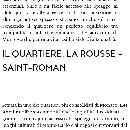
essenziali, oltre a un facile accesso alle spiagge, ai
club sportivi e alle aree verdi. La sua posizione in
altura garantisce spesso viste panoramiche sul mare,
rendendo il quartiere un perfetto equilibrio tra
tranquillità, comfort e vicinanza alle attrazioni di
Monte-Carlo, per una vita residenziale di alta qualità.
IL QUARTIERE: LA ROUSSE –
SAINT-ROMAN
Situata in uno dei quartieri più consolidati di Monaco,
Les
Abeilles
offre sia comodità che tranquillità. I residenti
godono di un rapido accesso alla spiaggia di Larvotto, ai
luoghi culturali di Monte-Carlo e ai negozi e ristoranti del