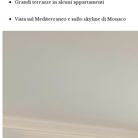
Grandi terrazze in alcuni appartamenti
Vista sul Mediterraneo e sullo skyline di Monaco