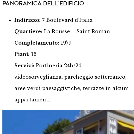
PANORAMICA DELL'EDIFICIO
Indirizzo:
7 Boulevard d’Italia
Quartiere:
La Rousse – Saint Roman
Completamento:
1979
Piani:
16
Servizi:
Portineria 24h/24,
videosorveglianza, parcheggio sotterraneo,
aree verdi paesaggistiche, terrazze in alcuni
appartamenti