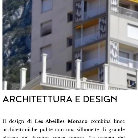
ARCHITETTURA E DESIGN
Il design di
Les Abeilles Monaco
combina linee
architettoniche pulite con una silhouette di grande