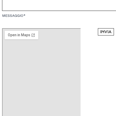
MESSAGGIO*