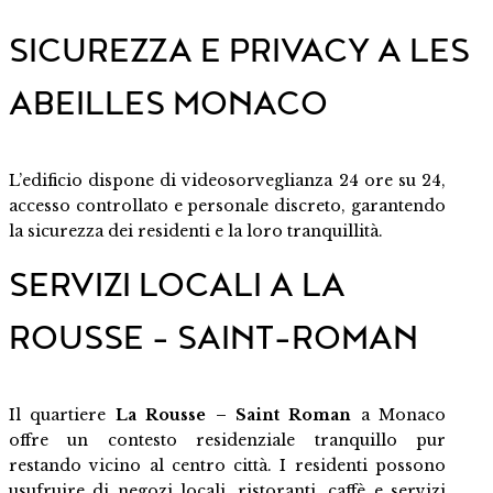
SICUREZZA E PRIVACY A LES
ABEILLES MONACO
L’edificio dispone di videosorveglianza 24 ore su 24,
accesso controllato e personale discreto, garantendo
la sicurezza dei residenti e la loro tranquillità.
SERVIZI LOCALI A LA
ROUSSE – SAINT-ROMAN
Il quartiere
La Rousse – Saint Roman
a Monaco
offre un contesto residenziale tranquillo pur
restando vicino al centro città. I residenti possono
usufruire di negozi locali, ristoranti, caffè e servizi