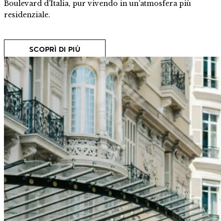
Boulevard d’Italia, pur vivendo in un’atmosfera più
residenziale.
SCOPRÌ DI PIÙ