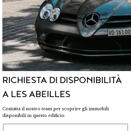
RICHIESTA DI DISPONIBILITÀ
A LES ABEILLES
Contatta il nostro team per scoprire gli immobili
disponibili in questo edificio.