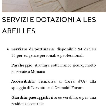
SERVIZI E DOTAZIONI A LES
ABEILLES
Servizio di portineria:
disponibile 24 ore su
24 per esigenze personali e professionali
Parcheggio:
strutture sotterranee sicure, molto
ricercate a Monaco
Accessibilità:
vicinanza al Carré d’Or, alla
spiaggia di Larvotto e al Grimaldi Forum
Giardini paesaggistici:
aree verdi rare per una
residenza centrale