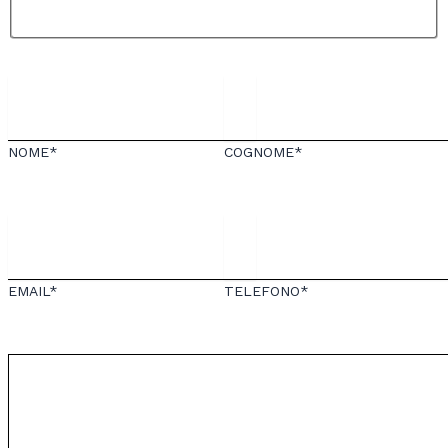
NOME*
COGNOME*
EMAIL*
TELEFONO*