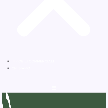
IMMOBILI COMMERCIALI
CHI SIAMO