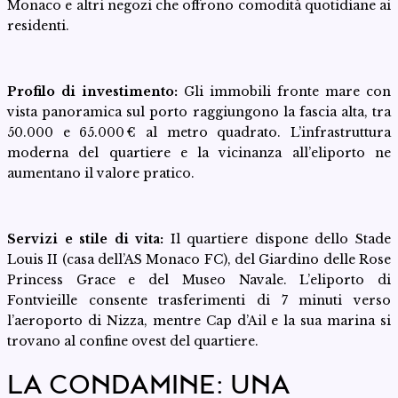
Monaco e altri negozi che offrono comodità quotidiane ai
residenti.
Profilo di investimento:
Gli immobili fronte mare con
vista panoramica sul porto raggiungono la fascia alta, tra
50.000 e 65.000 € al metro quadrato. L’infrastruttura
moderna del quartiere e la vicinanza all’eliporto ne
aumentano il valore pratico.
Servizi e stile di vita:
Il quartiere dispone dello Stade
Louis II (casa dell’AS Monaco FC), del Giardino delle Rose
Princess Grace e del Museo Navale. L’eliporto di
Fontvieille consente trasferimenti di 7 minuti verso
l’aeroporto di Nizza, mentre Cap d’Ail e la sua marina si
trovano al confine ovest del quartiere.
LA CONDAMINE: UNA