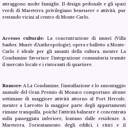
attraggono molte famiglie. Il design pedonale e gli spazi
verdi di Mareterra privilegiano benessere e attività, pur
restando vicini al centro di Monte-Carlo.
Accesso culturale:
La concentrazione di musei (Villa
Sauber, Musée d’Anthropologie), opera e balletto a Monte-
Carlo è ideale per gli amanti della cultura, mentre La
Condamine favorisce l’integrazione comunitaria tramite
il mercato locale e i ristoranti di quartiere.
Rumore:
A La Condamine, l’installazione e lo smontaggio
annuale del Gran Premio di Monaco comportano alcune
settimane di maggiore attività attorno al Port Hercule,
mentre a Larvotto la maggior parte degli appartamenti
rimane tranquilla, poiché l’attività balneare è concentrata
sulla passeggiata inferiore, lontano dalle residenze. A
Mareterra, l’orientamento degli edifici, i ritiri e il