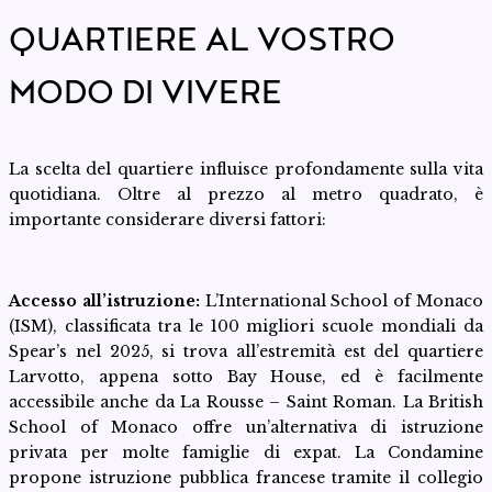
QUARTIERE AL VOSTRO
MODO DI VIVERE
La scelta del quartiere influisce profondamente sulla vita
quotidiana. Oltre al prezzo al metro quadrato, è
importante considerare diversi fattori:
Accesso all’istruzione:
L’International School of Monaco
(ISM), classificata tra le 100 migliori scuole mondiali da
Spear’s nel 2025, si trova all’estremità est del quartiere
Larvotto, appena sotto Bay House, ed è facilmente
accessibile anche da La Rousse – Saint Roman. La British
School of Monaco offre un’alternativa di istruzione
privata per molte famiglie di expat. La Condamine
propone istruzione pubblica francese tramite il collegio