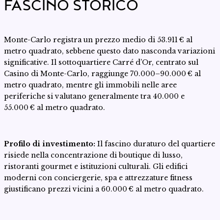
FASCINO STORICO
Monte-Carlo registra un prezzo medio di 53.911 € al
metro quadrato, sebbene questo dato nasconda variazioni
significative. Il sottoquartiere Carré d’Or, centrato sul
Casino di Monte-Carlo, raggiunge 70.000–90.000 € al
metro quadrato, mentre gli immobili nelle aree
periferiche si valutano generalmente tra 40.000 e
55.000 € al metro quadrato.
Profilo di investimento:
Il fascino duraturo del quartiere
risiede nella concentrazione di boutique di lusso,
ristoranti gourmet e istituzioni culturali. Gli edifici
moderni con conciergerie, spa e attrezzature fitness
giustificano prezzi vicini a 60.000 € al metro quadrato.