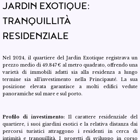
JARDIN EXOTIQUE:
TRANQUILLITÀ
RESIDENZIALE
Nel 2024, il quartiere del Jardin Exotique registrava un
prezzo medio di 49.847 € al metro quadrato, offrendo una
varietà di immobili adatti sia alla residenza a lungo
termine sia all’investimento nella Principauté. La sua
posizione elevata garantisce a molti edifici vedute
panoramiche sul mare e sul porto.
Profilo di investimento:
Il carattere residenziale del
quartiere, i suoi giardini esotici e la relativa distanza dai
percorsi turistici attraggono i residenti in cerca di
intimità e tranquillità. I progetti di sviluppo in corso