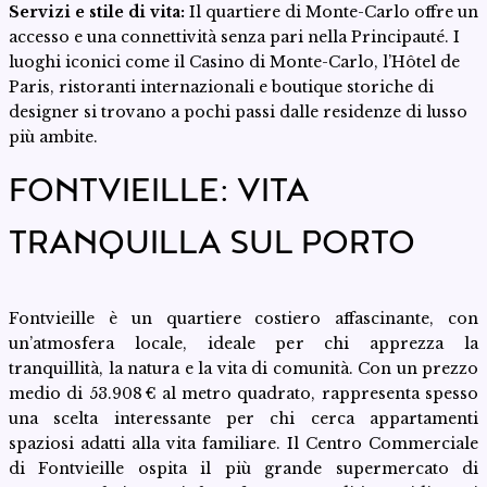
Servizi e stile di vita:
Il quartiere di Monte-Carlo offre un
accesso e una connettività senza pari nella Principauté. I
luoghi iconici come il Casino di Monte-Carlo, l’Hôtel de
Paris, ristoranti internazionali e boutique storiche di
designer si trovano a pochi passi dalle residenze di lusso
più ambite.
FONTVIEILLE: VITA
TRANQUILLA SUL PORTO
Fontvieille è un quartiere costiero affascinante, con
un’atmosfera locale, ideale per chi apprezza la
tranquillità, la natura e la vita di comunità. Con un prezzo
medio di 53.908 € al metro quadrato, rappresenta spesso
una scelta interessante per chi cerca appartamenti
spaziosi adatti alla vita familiare. Il Centro Commerciale
di Fontvieille ospita il più grande supermercato di