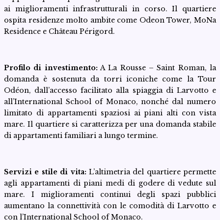
ai miglioramenti infrastrutturali in corso. Il quartiere
ospita residenze molto ambite come Odeon Tower, MoNa
Residence e Château Périgord.
Profilo di investimento:
A La Rousse – Saint Roman, la
domanda è sostenuta da torri iconiche come la Tour
Odéon, dall’accesso facilitato alla spiaggia di Larvotto e
all’International School of Monaco, nonché dal numero
limitato di appartamenti spaziosi ai piani alti con vista
mare. Il quartiere si caratterizza per una domanda stabile
di appartamenti familiari a lungo termine.
Servizi e stile di vita:
L’altimetria del quartiere permette
agli appartamenti di piani medi di godere di vedute sul
mare. I miglioramenti continui degli spazi pubblici
aumentano la connettività con le comodità di Larvotto e
con l’International School of Monaco.