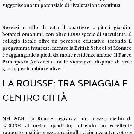
suggeriscono un potenziale di rivalutazione continua.
Servizi e stile di vita:
Il quartiere ospita i giardini
botanici omonimi, con oltre 1.000 specie di succulente. Il
collegio locale offre un percorso educativo secondo il
programma francese, mentre la British School of Monaco
è raggiungibile a piedi da molte residenze ambite. Il Parco
Principessa Antoinette, nelle vicinanze, dispone di aree
giochi per bambini e uliveti.
LA ROUSSE: TRA SPIAGGIA E
CENTRO CITTÀ
Nel 2024, La Rousse registrava un prezzo medio di
45.303 € al metro quadrato, offrendo un eccellente
rapporto qualità-prezzo grazie alla vicinanza a Larvotto e