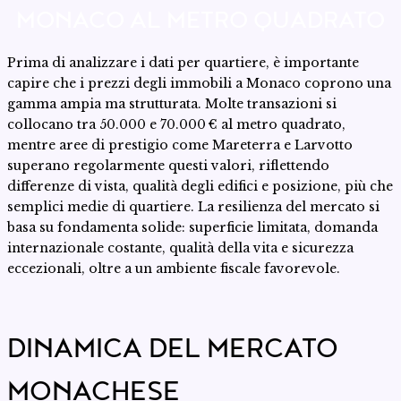
MONACO AL METRO QUADRATO
Prima di analizzare i dati per quartiere, è importante
capire che i prezzi degli immobili a Monaco coprono una
gamma ampia ma strutturata. Molte transazioni si
collocano tra 50.000 e 70.000 € al metro quadrato,
mentre aree di prestigio come Mareterra e Larvotto
superano regolarmente questi valori, riflettendo
differenze di vista, qualità degli edifici e posizione, più che
semplici medie di quartiere. La resilienza del mercato si
basa su fondamenta solide: superficie limitata, domanda
internazionale costante, qualità della vita e sicurezza
eccezionali, oltre a un ambiente fiscale favorevole.
DINAMICA DEL MERCATO
MONACHESE