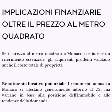
IMPLICAZIONI FINANZIARIE
OLTRE IL PREZZO AL METRO
QUADRATO
Se il prezzo al metro quadrato a Monaco costituisce un
riferimento essenziale, gli acquirenti prudenti valutano
anche il costo totale di proprietà:
Rendimento locativo potenziale:
I rendimenti annuali a
Monaco si attestano generalmente intorno al 2 %, ma
variano in base alla posizione dell’immobile e alle
tendenze della domanda.