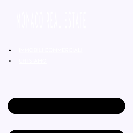
IMMOBILI COMMERCIALI
CHI SIAMO