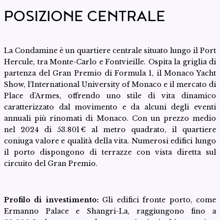
POSIZIONE CENTRALE
La Condamine è un quartiere centrale situato lungo il Port
Hercule, tra Monte-Carlo e Fontvieille. Ospita la griglia di
partenza del Gran Premio di Formula 1, il Monaco Yacht
Show, l’International University of Monaco e il mercato di
Place d’Armes, offrendo uno stile di vita dinamico
caratterizzato dal movimento e da alcuni degli eventi
annuali più rinomati di Monaco. Con un prezzo medio
nel 2024 di 53.801 € al metro quadrato, il quartiere
coniuga valore e qualità della vita. Numerosi edifici lungo
il porto dispongono di terrazze con vista diretta sul
circuito del Gran Premio.
Profilo di investimento:
Gli edifici fronte porto, come
Ermanno Palace e Shangri-La, raggiungono fino a