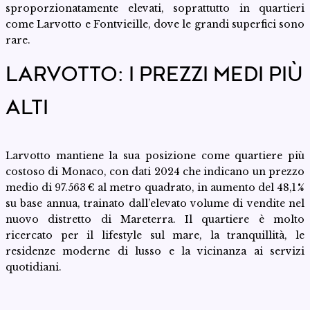
sproporzionatamente elevati, soprattutto in quartieri
come Larvotto e Fontvieille, dove le grandi superfici sono
rare.
LARVOTTO: I PREZZI MEDI PIÙ
ALTI
Larvotto mantiene la sua posizione come quartiere più
costoso di Monaco, con dati 2024 che indicano un prezzo
medio di 97.563 € al metro quadrato, in aumento del 48,1 %
su base annua, trainato dall’elevato volume di vendite nel
nuovo distretto di Mareterra. Il quartiere è molto
ricercato per il lifestyle sul mare, la tranquillità, le
residenze moderne di lusso e la vicinanza ai servizi
quotidiani.