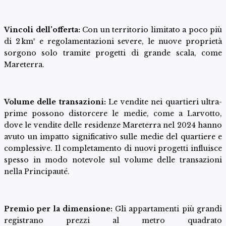
Vincoli dell’offerta:
Con un territorio limitato a poco più
di 2 km² e regolamentazioni severe, le nuove proprietà
sorgono solo tramite progetti di grande scala, come
Mareterra.
Volume delle transazioni:
Le vendite nei quartieri ultra-
prime possono distorcere le medie, come a Larvotto,
dove le vendite delle residenze Mareterra nel 2024 hanno
avuto un impatto significativo sulle medie del quartiere e
complessive. Il completamento di nuovi progetti influisce
spesso in modo notevole sul volume delle transazioni
nella Principauté.
Premio per la dimensione:
Gli appartamenti più grandi
registrano prezzi al metro quadrato