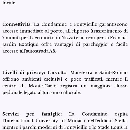
locale.
Connettività:
La Condamine e Fontvieille garantiscono
accesso immediato al porto, all’eliporto (trasferimento di
7 minuti per l’aeroporto di Nizza) e ai treni per la Francia.
Jardin Exotique offre vantaggi di parcheggio e facile
accesso all’autostrada A8.
Livelli di privacy:
Larvotto, Mareterra e Saint-Roman
offrono ambienti esclusivi e poco trafficati, mentre il
centro di Monte-Carlo registra un maggiore flusso
pedonale legato al turismo culturale.
Servizi per famiglie:
La Condamine ospita
l’International University of Monaco nell’edificio Stella,
mentre i parchi moderni di Fontvieille e lo Stade Louis II