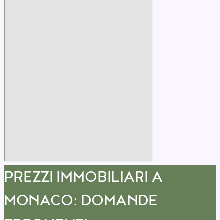
PREZZI IMMOBILIARI A
MONACO: DOMANDE