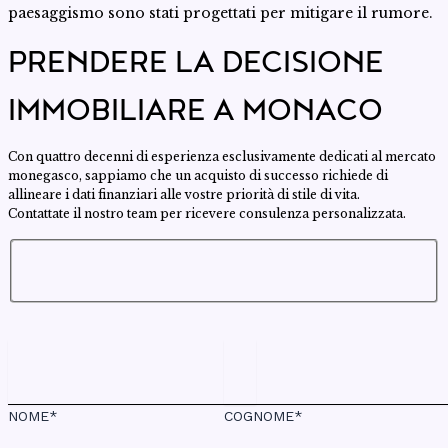
paesaggismo sono stati progettati per mitigare il rumore.
PRENDERE LA DECISIONE
IMMOBILIARE A MONACO
Con quattro decenni di esperienza esclusivamente dedicati al mercato
monegasco, sappiamo che un acquisto di successo richiede di
allineare i dati finanziari alle vostre priorità di stile di vita.
Contattate il nostro team per ricevere consulenza personalizzata.
NOME*
COGNOME*