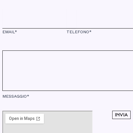
EMAIL*
TELEFONO*
MESSAGGIO*