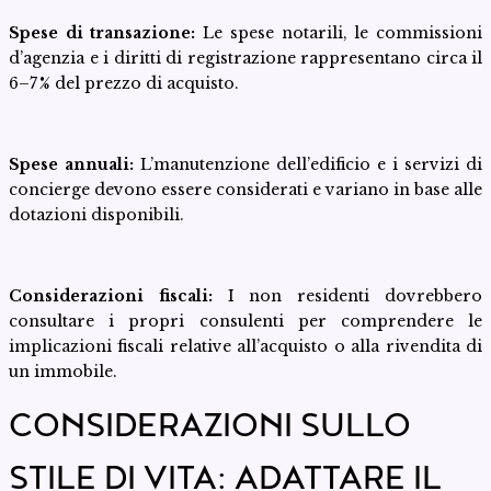
Spese di transazione:
Le spese notarili, le commissioni
d’agenzia e i diritti di registrazione rappresentano circa il
6–7 % del prezzo di acquisto.
Spese annuali:
L’manutenzione dell’edificio e i servizi di
concierge devono essere considerati e variano in base alle
dotazioni disponibili.
Considerazioni fiscali:
I non residenti dovrebbero
consultare i propri consulenti per comprendere le
implicazioni fiscali relative all’acquisto o alla rivendita di
un immobile.
CONSIDERAZIONI SULLO
STILE DI VITA: ADATTARE IL