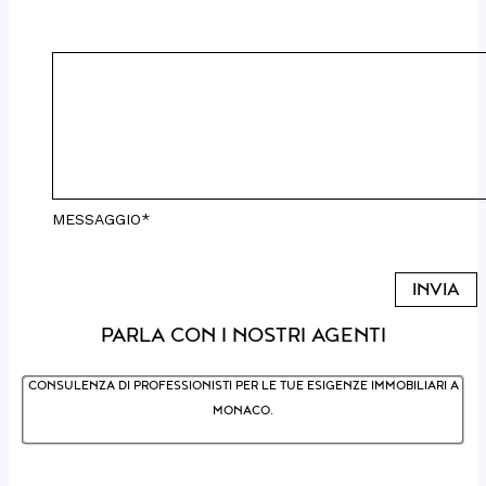
MESSAGGIO*
PARLA CON I NOSTRI AGENTI
CONSULENZA DI PROFESSIONISTI PER LE TUE ESIGENZE IMMOBILIARI A
MONACO.