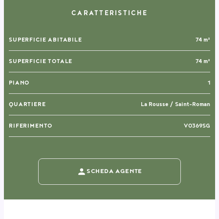
CARATTERISTICHE
SUPERFICIE ABITABILE
74 m²
SUPERFICIE TOTALE
74 m²
PIANO
1
QUARTIERE
La Rousse / Saint-Roman
RIFERIMENTO
V0369SG
SCHEDA AGENTE