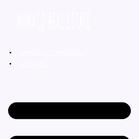
IMMOBILI COMMERCIALI
CHI SIAMO