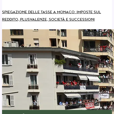
SPIEGAZIONE DELLE TASSE A MONACO: IMPOSTE SUL
REDDITO, PLUSVALENZE, SOCIETÀ E SUCCESSIONI