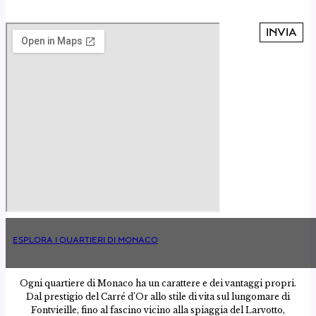
ESPLORA I QUARTIERI DI MONACO
Ogni quartiere di Monaco ha un carattere e dei vantaggi propri.
Dal prestigio del Carré d’Or allo stile di vita sul lungomare di
Fontvieille, fino al fascino vicino alla spiaggia del Larvotto,