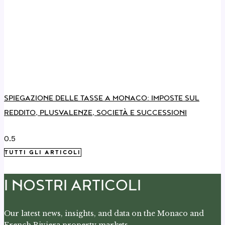
SPIEGAZIONE DELLE TASSE A MONACO: IMPOSTE SUL
REDDITO, PLUSVALENZE, SOCIETÀ E SUCCESSIONI
TUTTI GLI ARTICOLI
I NOSTRI ARTICOLI
Our latest news, insights, and data on the Monaco and