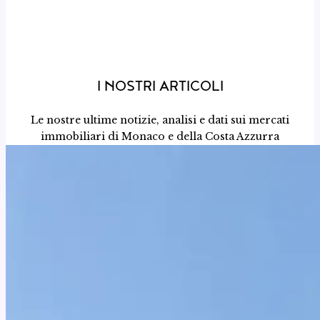
I NOSTRI ARTICOLI
Le nostre ultime notizie, analisi e dati sui mercati
immobiliari di Monaco e della Costa Azzurra