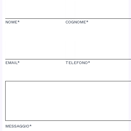
NOME*
COGNOME*
EMAIL*
TELEFONO*
MESSAGGIO*