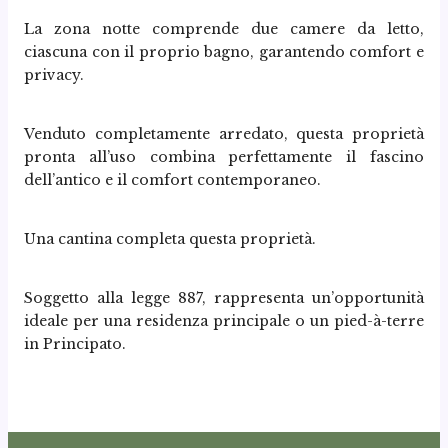
La zona notte comprende due camere da letto, 
ciascuna con il proprio bagno, garantendo comfort e 
privacy.
Venduto completamente arredato, questa proprietà 
pronta all’uso combina perfettamente il fascino 
dell’antico e il comfort contemporaneo.
Una cantina completa questa proprietà.
Soggetto alla legge 887, rappresenta un’opportunità 
ideale per una residenza principale o un pied-à-terre 
in Principato.