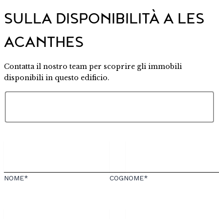
SULLA DISPONIBILITÀ A LES
ACANTHES
Contatta il nostro team per scoprire gli immobili
disponibili in questo edificio.
NOME*
COGNOME*