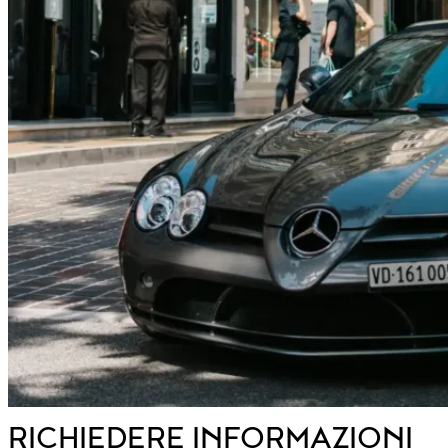
RICHIEDERE INFORMAZIONI