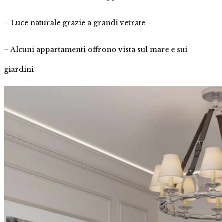
– Luce naturale grazie a grandi vetrate
– Alcuni appartamenti offrono vista sul mare e sui
giardini