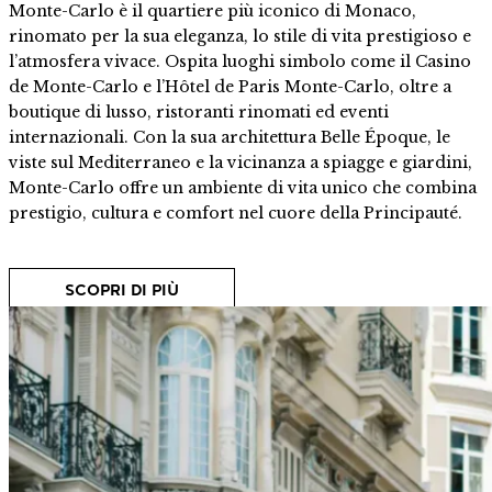
Monte-Carlo è il quartiere più iconico di Monaco,
rinomato per la sua eleganza, lo stile di vita prestigioso e
l’atmosfera vivace. Ospita luoghi simbolo come il
Casino
de Monte-Carlo
e l’
Hôtel de Paris Monte-Carlo
, oltre a
boutique di lusso, ristoranti rinomati ed eventi
internazionali. Con la sua architettura Belle Époque, le
viste sul Mediterraneo e la vicinanza a spiagge e giardini,
Monte-Carlo offre un ambiente di vita unico che combina
prestigio, cultura e comfort nel cuore della Principauté.
SCOPRI DI PIÙ