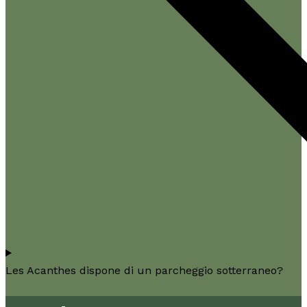
Les Acanthes dispone di un parcheggio sotterraneo?