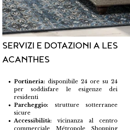
SERVIZI E DOTAZIONI A LES
ACANTHES
Portineria:
disponibile 24 ore su 24
per soddisfare le esigenze dei
residenti
Parcheggio:
strutture sotterranee
sicure
Accessibilità:
vicinanza al centro
commerciale
Métropole Shopping