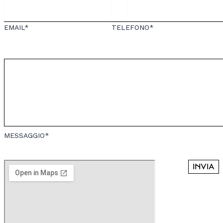
EMAIL*
TELEFONO*
MESSAGGIO*