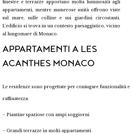
finestre e terrazze apportano molta luminosità agli
appartamenti, mentre numerose unità offrono viste
sul mare, sulle colline e sui giardini circostanti.
L’edificio si trova in un contesto paesaggistico, vicino
al lungomare di Monaco.
APPARTAMENTI A LES
ACANTHES MONACO
Le residenze sono progettate per coniugare funzionalità e
raffinatezza:
– Piantine spaziose con ampi soggiorni
– Grandi terrazze in molti appartamenti