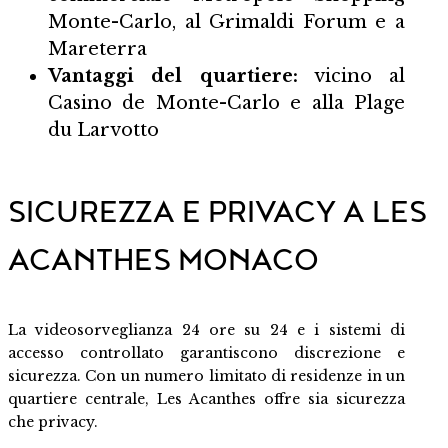
Monte-Carlo
, al
Grimaldi Forum
e a
Mareterra
Vantaggi del quartiere:
vicino al
Casino de Monte-Carlo
e alla
Plage
du Larvotto
SICUREZZA E PRIVACY A LES
ACANTHES MONACO
La videosorveglianza 24 ore su 24 e i sistemi di
accesso controllato garantiscono discrezione e
sicurezza. Con un numero limitato di residenze in un
quartiere centrale, Les Acanthes offre sia sicurezza
che privacy.