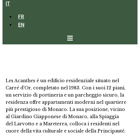
IT
FR
EN
LES ACANTHES
Les Acanthes è un edificio residenziale situato nel
Carré d’Or, completato nel 1983. Con i suoi 12 piani,
un servizio di portineria e un parcheggio sicuro, la
residenza offre appartamenti moderni nel quartiere
più prestigioso di Monaco. La sua posizione, vicino
al Giardino Giapponese di Monaco, alla Spiaggia
del Larvotto e a Mareterra, colloca i residenti nel
cuore della vita culturale e sociale della Principauté.