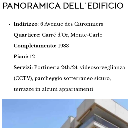
PANORAMICA DELL’EDIFICIO
Indirizzo:
6 Avenue des Citronniers
Quartiere:
Carré d’Or, Monte-Carlo
Completamento:
1983
Piani:
12
Servizi:
Portineria 24h/24, videosorveglianza
(CCTV), parcheggio sotterraneo sicuro,
terrazze in alcuni appartamenti