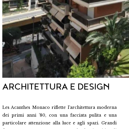
ARCHITETTURA E DESIGN
Les Acanthes Monaco riflette l’architettura moderna
dei primi anni ’80, con una facciata pulita e una
particolare attenzione alla luce e agli spazi. Grandi