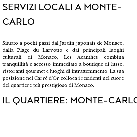
SERVIZI LOCALI A MONTE-
CARLO
Situato a pochi passi dal
Jardin japonais de Monaco
,
dalla
Plage du Larvotto
e dai principali luoghi
culturali di Monaco, Les Acanthes combina
tranquillità e accesso immediato a boutique di lusso,
ristoranti gourmet e luoghi di intrattenimento. La sua
posizione nel Carré d’Or colloca i residenti nel cuore
del quartiere più prestigioso di Monaco.
IL QUARTIERE: MONTE-CARL