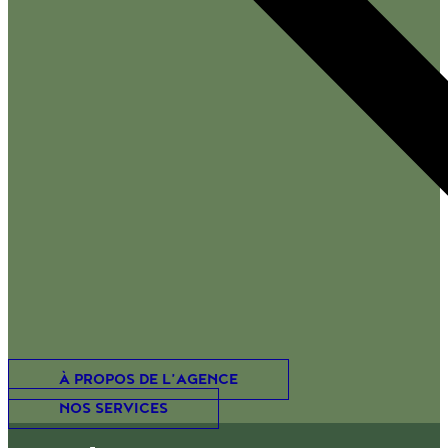
À PROPOS DE L’AGENCE
NOS SERVICES
LE JOURNAL