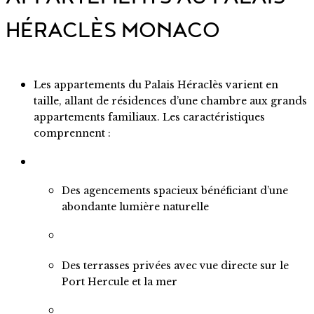
HÉRACLÈS MONACO
Les appartements du Palais Héraclès varient en
taille, allant de résidences d’une chambre aux grands
appartements familiaux. Les caractéristiques
comprennent :
Des agencements spacieux bénéficiant d’une
abondante lumière naturelle
Des terrasses privées avec vue directe sur le
Port Hercule et la mer