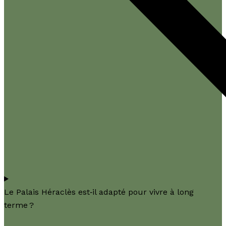
Le Palais Héraclès est‑il adapté pour vivre à long
terme ?