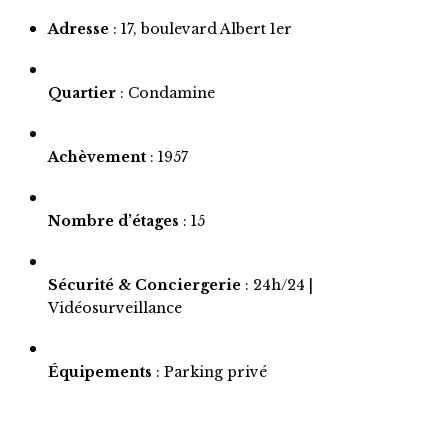
Adresse
: 17, boulevard Albert 1er
Quartier
: Condamine
Achèvement
: 1957
Nombre d’étages
: 15
Sécurité & Conciergerie
: 24h/24 |
Vidéosurveillance
Équipements
: Parking privé