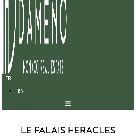
FR
EN
LE PALAIS HERACLES
LE PALAIS HERACLES