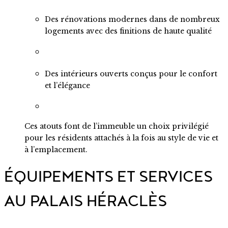
Des rénovations modernes dans de nombreux
logements avec des finitions de haute qualité
Des intérieurs ouverts conçus pour le confort
et l’élégance
Ces atouts font de l’immeuble un choix privilégié
pour les résidents attachés à la fois au style de vie et
à l’emplacement.
ÉQUIPEMENTS ET SERVICES
AU PALAIS HÉRACLÈS