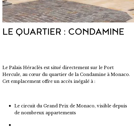
LE QUARTIER : CONDAMINE
Le Palais Héraclès est situé directement sur le Port
Hercule, au cœur du quartier de la Condamine à Monaco.
Cet emplacement offre un accès inégalé à :
Le circuit du Grand Prix de Monaco, visible depuis
de nombreux appartements