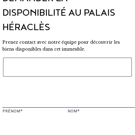
DISPONIBILITÉ AU PALAIS
HÉRACLÈS
Prenez contact avec notre équipe pour découvrir les
biens disponibles dans cet immeuble.
PRÉNOM*
NOM*