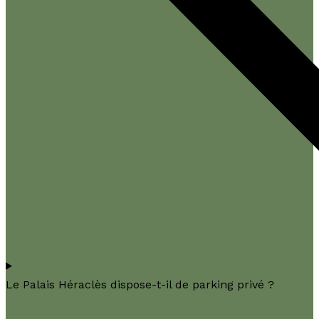
Le Palais Héraclès dispose-t-il de parking privé ?