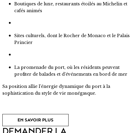
Boutiques de luxe, restaurants étoilés au Michelin et
cafés animés
Sites culturels, dont le Rocher de Monaco et le Palais
Princier
La promenade du port, où les résidents peuvent
profiter de balades et d’événements en bord de mer
Sa position allie l’énergie dynamique du port à la
sophistication du style de vie monégasque.
EN SAVOIR PLUS
DEMANDER LA