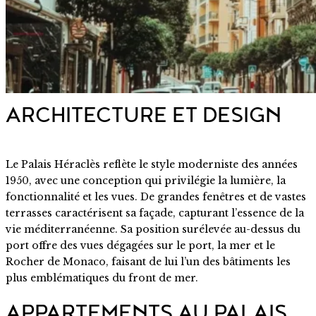
ARCHITECTURE ET DESIGN
Le Palais Héraclès reflète le style moderniste des années
1950, avec une conception qui privilégie la lumière, la
fonctionnalité et les vues. De grandes fenêtres et de vastes
terrasses caractérisent sa façade, capturant l’essence de la
vie méditerranéenne. Sa position surélevée au-dessus du
port offre des vues dégagées sur le port, la mer et le
Rocher de Monaco, faisant de lui l’un des bâtiments les
plus emblématiques du front de mer.
APPARTEMENTS AU PALAIS