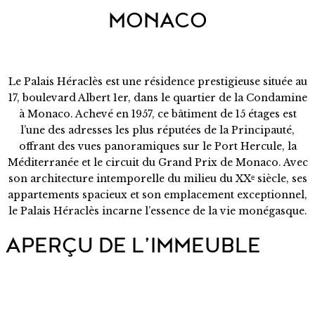
MONACO
Le Palais Héraclès est une résidence prestigieuse située au
17, boulevard Albert 1er, dans le quartier de la Condamine
à Monaco. Achevé en 1957, ce bâtiment de 15 étages est
l’une des adresses les plus réputées de la Principauté,
offrant des vues panoramiques sur le Port Hercule, la
Méditerranée et le circuit du Grand Prix de Monaco. Avec
son architecture intemporelle du milieu du XXᵉ siècle, ses
appartements spacieux et son emplacement exceptionnel,
le Palais Héraclès incarne l’essence de la vie monégasque.
APERÇU DE L’IMMEUBLE