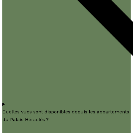
Quelles vues sont disponibles depuis les appartements
du Palais Héraclès ?