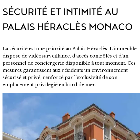
SÉCURITÉ ET INTIMITÉ AU
PALAIS HÉRACLÈS MONACO
La sécurité est une priorité au Palais Héraclès. L’immeuble
dispose de vidéosurveillance, d’accès contrôlés et d’un
personnel de conciergerie disponible à tout moment. Ces
mesures garantissent aux résidents un environnement
sécurisé et privé, renforcé par l’exclusivité de son
emplacement privilégié en bord de mer.