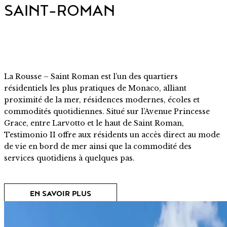
SAINT-ROMAN
La Rousse – Saint Roman est l’un des quartiers
résidentiels les plus pratiques de Monaco, alliant
proximité de la mer, résidences modernes, écoles et
commodités quotidiennes. Situé sur l’Avenue Princesse
Grace, entre Larvotto et le haut de Saint Roman,
Testimonio II offre aux résidents un accès direct au mode
de vie en bord de mer ainsi que la commodité des
services quotidiens à quelques pas.
EN SAVOIR PLUS