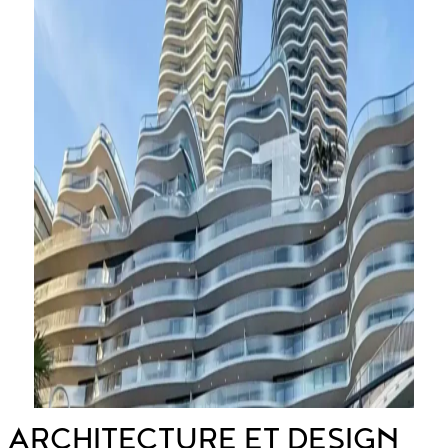
ARCHITECTURE ET DESIGN