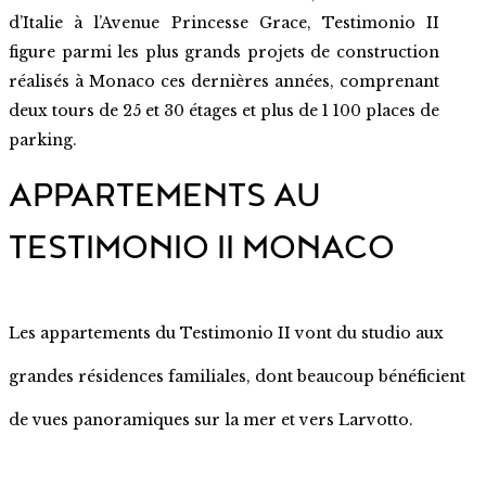
d’Italie à l’Avenue Princesse Grace, Testimonio II
figure parmi les plus grands projets de construction
réalisés à Monaco ces dernières années, comprenant
deux tours de 25 et 30 étages et plus de 1 100 places de
parking.
APPARTEMENTS AU
TESTIMONIO II MONACO
Les appartements du Testimonio II vont du studio aux
grandes résidences familiales, dont beaucoup bénéficient
de vues panoramiques sur la mer et vers Larvotto.