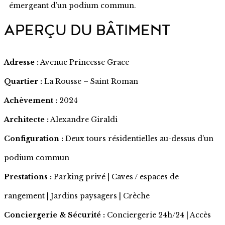
émergeant d’un podium commun.
APERÇU DU BÂTIMENT
Adresse :
Avenue Princesse Grace
Quartier :
La Rousse – Saint Roman
Achèvement :
2024
Architecte :
Alexandre Giraldi
Configuration :
Deux tours résidentielles au-dessus d’un
podium commun
Prestations :
Parking privé | Caves / espaces de
rangement | Jardins paysagers | Crèche
Conciergerie & Sécurité :
Conciergerie 24h/24 | Accès