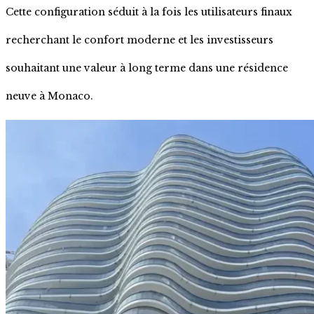
Cette configuration séduit à la fois les utilisateurs finaux
recherchant le confort moderne et les investisseurs
souhaitant une valeur à long terme dans une résidence
neuve à Monaco.