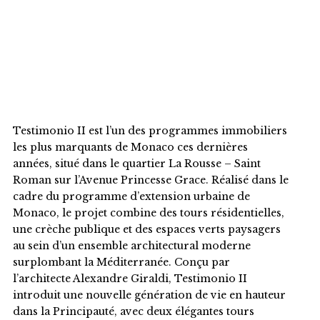
TESTIMONIO II
MONACO
Testimonio II est l’un des programmes immobiliers
les plus marquants de Monaco ces dernières
années, situé dans le quartier La Rousse – Saint
Roman sur l’Avenue Princesse Grace. Réalisé dans le
cadre du programme d’extension urbaine de
Monaco, le projet combine des tours résidentielles,
une crèche publique et des espaces verts paysagers
au sein d’un ensemble architectural moderne
surplombant la Méditerranée. Conçu par
l’architecte Alexandre Giraldi, Testimonio II
introduit une nouvelle génération de vie en hauteur
dans la Principauté, avec deux élégantes tours