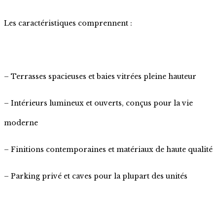
Les caractéristiques comprennent :
– Terrasses spacieuses et baies vitrées pleine hauteur
– Intérieurs lumineux et ouverts, conçus pour la vie
moderne
– Finitions contemporaines et matériaux de haute qualité
– Parking privé et caves pour la plupart des unités