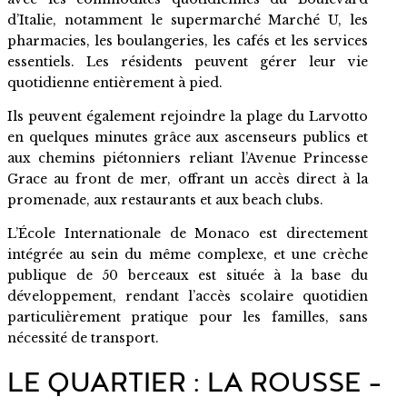
d’Italie, notamment le supermarché Marché U, les
pharmacies, les boulangeries, les cafés et les services
essentiels. Les résidents peuvent gérer leur vie
quotidienne entièrement à pied.
Ils peuvent également rejoindre la plage du Larvotto
en quelques minutes grâce aux ascenseurs publics et
aux chemins piétonniers reliant l’Avenue Princesse
Grace au front de mer, offrant un accès direct à la
promenade, aux restaurants et aux beach clubs.
L’École Internationale de Monaco est directement
intégrée au sein du même complexe, et une crèche
publique de 50 berceaux est située à la base du
développement, rendant l’accès scolaire quotidien
particulièrement pratique pour les familles, sans
nécessité de transport.
LE QUARTIER : LA ROUSSE –