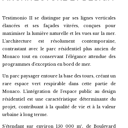
Testimonio II se distingue par ses lignes verticales
élancées et ses façades vitrées, conçues pour
maximiser la lumière naturelle et les vues sur la mer.
L’architecture est résolument contemporaine,
contrastant avec le parc résidentiel plus ancien de
Monaco tout en conservant l’élégance attendue des
programmes d’exception en bord de mer.
Un parc paysager entoure la base des tours, créant un
rare espace vert respirable dans cette partie de
Monaco. L’intégration de l’espace public au design
résidentiel est une caractéristique déterminante du
projet, contribuant à la qualité de vie et à la valeur
urbaine à long terme.
S’étendant sur environ 150 000 m², de Boulevard