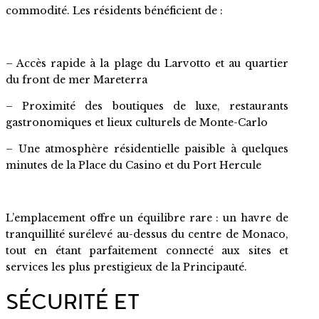
commodité. Les résidents bénéficient de :
– Accès rapide à la plage du Larvotto et au quartier
du front de mer Mareterra
– Proximité des boutiques de luxe, restaurants
gastronomiques et lieux culturels de Monte-Carlo
– Une atmosphère résidentielle paisible à quelques
minutes de la Place du Casino et du Port Hercule
L’emplacement offre un équilibre rare : un havre de
tranquillité surélevé au-dessus du centre de Monaco,
tout en étant parfaitement connecté aux sites et
services les plus prestigieux de la Principauté.
SÉCURITÉ ET