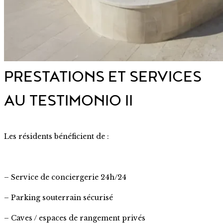
PRESTATIONS ET SERVICES
AU TESTIMONIO II
Les résidents bénéficient de :
– Service de conciergerie 24h/24
– Parking souterrain sécurisé
– Caves / espaces de rangement privés