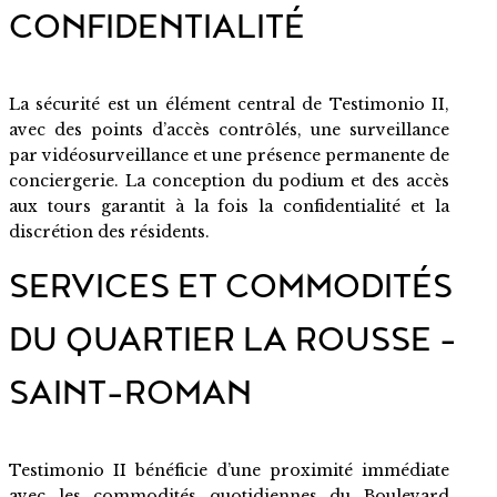
CONFIDENTIALITÉ
La sécurité est un élément central de Testimonio II,
avec des points d’accès contrôlés, une surveillance
par vidéosurveillance et une présence permanente de
conciergerie. La conception du podium et des accès
aux tours garantit à la fois la confidentialité et la
discrétion des résidents.
SERVICES ET COMMODITÉS
DU QUARTIER LA ROUSSE –
SAINT-ROMAN
Testimonio II bénéficie d’une proximité immédiate
avec les commodités quotidiennes du Boulevard