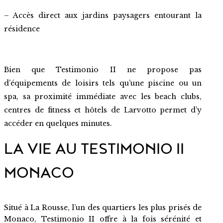
– Accès direct aux jardins paysagers entourant la
résidence
Bien que Testimonio II ne propose pas
d’équipements de loisirs tels qu’une piscine ou un
spa, sa proximité immédiate avec les beach clubs,
centres de fitness et hôtels de Larvotto permet d’y
accéder en quelques minutes.
LA VIE AU TESTIMONIO II
MONACO
Situé à La Rousse, l’un des quartiers les plus prisés de
Monaco, Testimonio II offre à la fois sérénité et