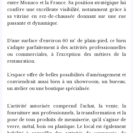
entre Monaco et la France. Sa position stratégique lui 
confère une excellente visibilité, notamment grâce à 
sa vitrine en rez-de-chaussée donnant sur une rue 
passante et dynamique.
D'une surface d’environ 60 m² de plain-pied, ce bien 
s’adapte parfaitement à des activités professionnelles 
ou commerciales, à l’exception des métiers de la 
restauration.
L’espace offre de belles possibilités d’aménagement et 
conviendrait aussi bien à un showroom, un bureau, 
un atelier ou une boutique spécialisée.
L’activité autorisée comprend l’achat, la vente, la 
fourniture aux professionnels, la transformation et la 
pose de tous produits de menuiserie, qu’il s’agisse de 
verre, métal, bois ou plastique. Le local est également 