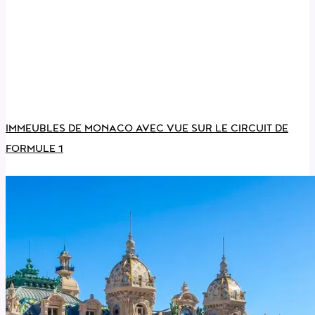
IMMEUBLES DE MONACO AVEC VUE SUR LE CIRCUIT DE
FORMULE 1