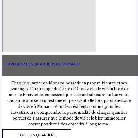
EXPLOREZ LES QUARTIERS DE MONACO
Chaque quartier de Monaco possède sa propre identité et ses
avantages. Du prestige du Carré d’Or au style de vie en bord de
mer de Fontvieille, en passant par l’attrait balnéaire du Larvotto,
choisir le bon secteur est une étape essentielle lorsqu’on envisage
de vivre à Monaco. Pour les résidents comme pour les
investisseurs, comprendre la personnalité de chaque quartier
permet de s’assurer que le mode de vie et le bien immobilier
correspondent à des objectifs à long terme.
TOUS LES QUARTIERS