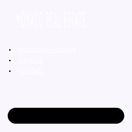
BIENS COMMERCIAUX
L’ÉQUIPE
CONTACT