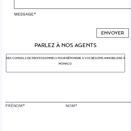
MESSAGE*
PARLEZ À NOS AGENTS
DES CONSEILS DE PROFESSIONNELS POUR RÉPONDRE À VOS BESOINS IMMOBILIERS À
MONACO.
PRÉNOM*
NOM*