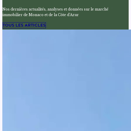
Nos dernières actualités, analyses et données sur le marché
immobilier de Monaco et de la Côte d’Azur
TOUS LES ARTICLES