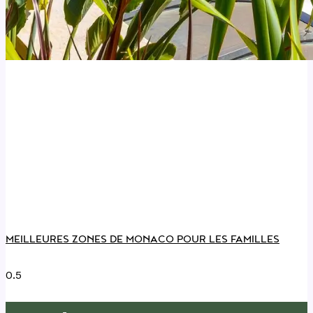
MEILLEURES ZONES DE MONACO POUR LES FAMILLES
LE JOURNAL