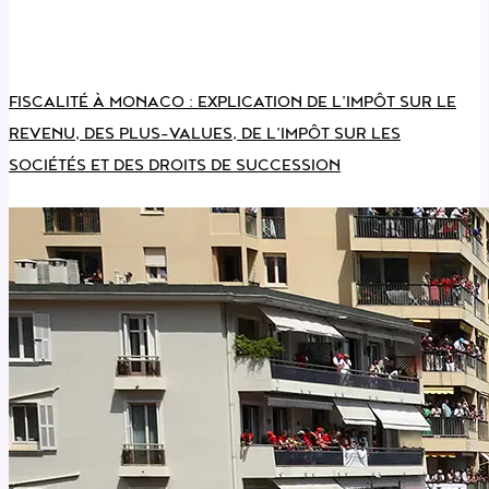
FISCALITÉ À MONACO : EXPLICATION DE L’IMPÔT SUR LE
REVENU, DES PLUS-VALUES, DE L’IMPÔT SUR LES
SOCIÉTÉS ET DES DROITS DE SUCCESSION