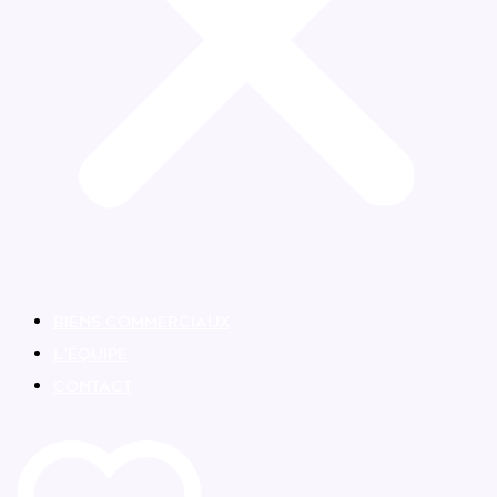
BIENS COMMERCIAUX
L’ÉQUIPE
CONTACT