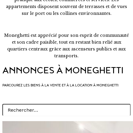
appartements disposent souvent de terrasses et de vues
sur le port ou les collines environnantes.
Moneghetti est apprécié pour son esprit de communauté
et son cadre paisible, tout en restant bien relié aux
quartiers centraux grâce aux ascenseurs publics et aux
transports.
ANNONCES À MONEGHETTI
PARCOUREZ LES BIENS À LA VENTE ET À LA LOCATION À MONEGHETTI