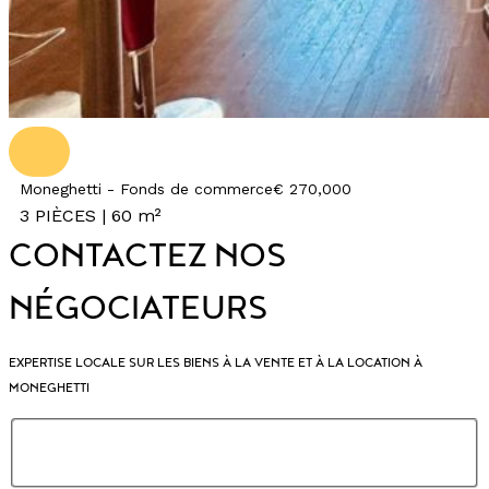
Moneghetti - Fonds de commerce
€ 270,000
3 PIÈCES |
60 m²
CONTACTEZ NOS
NÉGOCIATEURS
EXPERTISE LOCALE SUR LES BIENS À LA VENTE ET À LA LOCATION À
MONEGHETTI