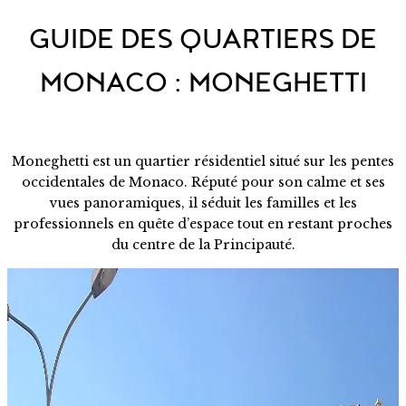
GUIDE DES QUARTIERS DE
MONACO : MONEGHETTI
Moneghetti est un quartier résidentiel situé sur les pentes
occidentales de Monaco. Réputé pour son calme et ses
vues panoramiques, il séduit les familles et les
professionnels en quête d’espace tout en restant proches
du centre de la Principauté.