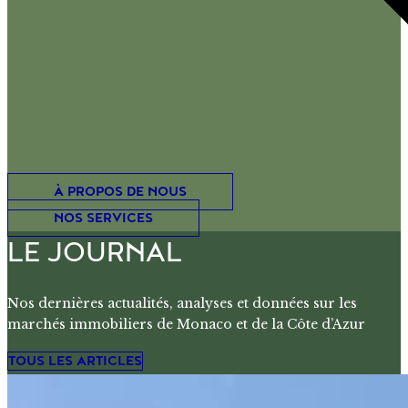
À PROPOS DE NOUS
NOS SERVICES
LE JOURNAL
Nos dernières actualités, analyses et données sur les
marchés immobiliers de Monaco et de la Côte d’Azur
TOUS LES ARTICLES