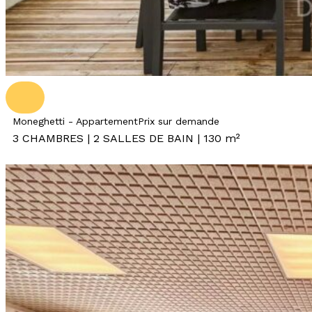
Moneghetti - Appartement
Prix sur demande
3 CHAMBRES | 2 SALLES DE BAIN |
130 m²