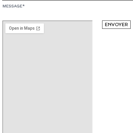
MESSAGE*