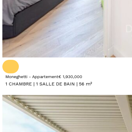
Moneghetti - Appartement
€ 1,930,000
1 CHAMBRE | 1 SALLE DE BAIN |
56 m²