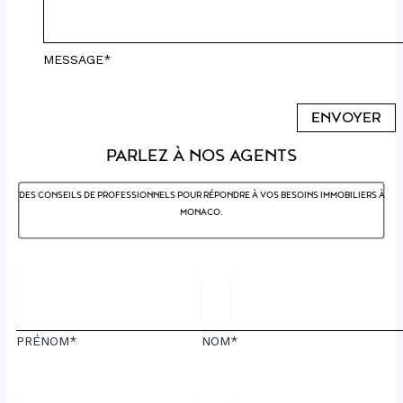
MESSAGE*
PARLEZ À NOS AGENTS
DES CONSEILS DE PROFESSIONNELS POUR RÉPONDRE À VOS BESOINS IMMOBILIERS À
MONACO.
PRÉNOM*
NOM*