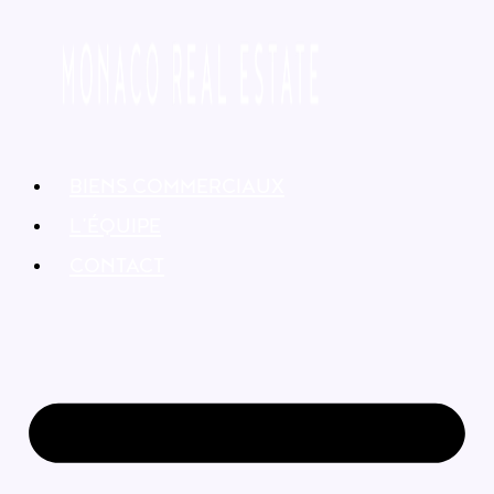
BIENS COMMERCIAUX
L’ÉQUIPE
CONTACT