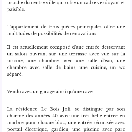
proche du centre ville qui offre un cadre verdoyant et 
paisible.
L'appartement de trois pièces principales offre une 
multitudes de possibilités de rénovations.
Il est actuellement composé d'une entrée desservant 
un salon ouvrant sur une terrasse avec vue sur la 
piscine, une chambre avec une salle d'eau, une 
chambre avec salle de bains, une cuisine, un wc 
séparé.
Vendu avec un garage ainsi qu'une cave 
La résidence 'Le Bois Joli' se distingue par son 
charme des années 40 avec une très belle entrée en 
marbre pour chaque bloc, une entrée sécurisée avec 
portail électrique, gardien, une piscine avec parc 