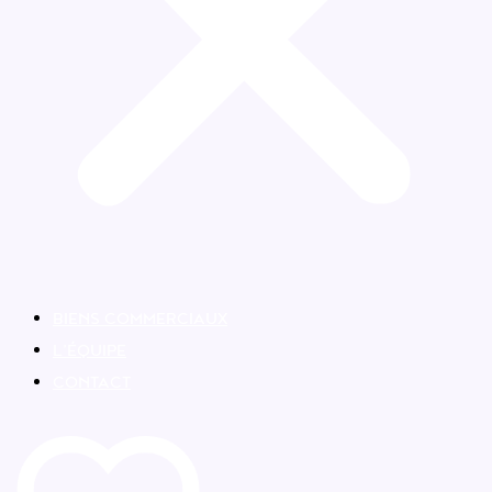
BIENS COMMERCIAUX
L’ÉQUIPE
CONTACT