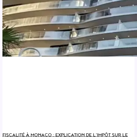
FISCALITÉ À MONACO : EXPLICATION DE L’IMPÔT SUR LE