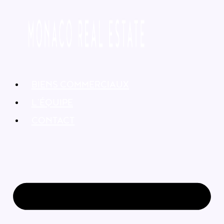
BIENS COMMERCIAUX
L’ÉQUIPE
CONTACT