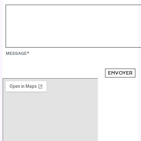
MESSAGE*