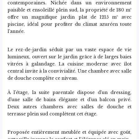
contemporaines. Nichée dans un environnement 
paisible et ensoleillé plein sud, la propriété de 180 m² 
offre un magnifique jardin plat de 1215 m² avec 
piscine, idéal pour profiter du climat azuréen toute 
l’année.
Le rez-de-jardin séduit par un vaste espace de vie 
lumineux, ouvert sur le jardin grâce à de larges baies 
vitrées à galandage. La cuisine moderne avec îlot 
central invite à la convivialité. Une chambre avec salle 
de douche complète ce niveau.
À l’étage, la suite parentale dispose d’un dressing, 
d’une salle de bains élégante et d’un balcon privé. 
Deux autres chambres avec salles de douche et 
terrasse plein sud complètent cet étage.
Proposée entièrement meublée et équipée avec goût, 