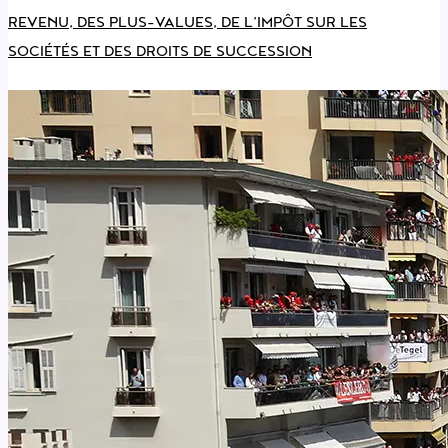
REVENU, DES PLUS-VALUES, DE L’IMPÔT SUR LES
SOCIÉTÉS ET DES DROITS DE SUCCESSION