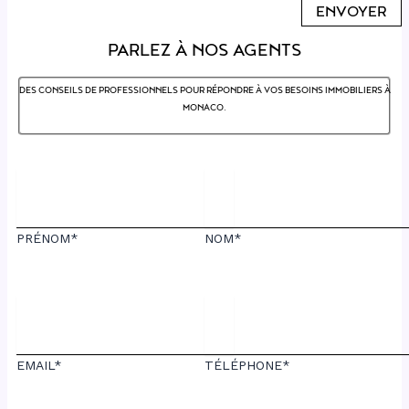
PARLEZ À NOS AGENTS
DES CONSEILS DE PROFESSIONNELS POUR RÉPONDRE À VOS BESOINS IMMOBILIERS À
MONACO.
PRÉNOM*
NOM*
EMAIL*
TÉLÉPHONE*