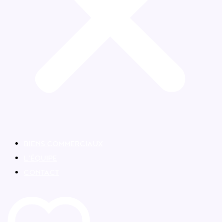
BIENS COMMERCIAUX
L’ÉQUIPE
CONTACT