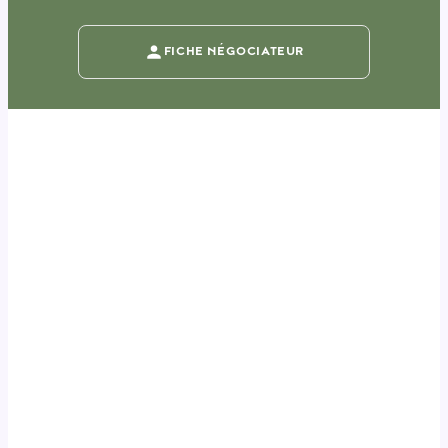
FICHE NÉGOCIATEUR