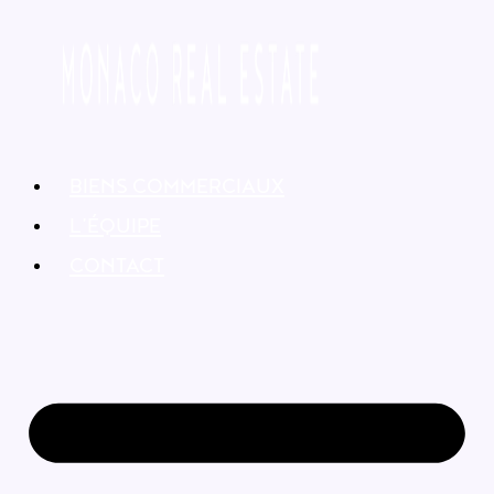
BIENS COMMERCIAUX
L’ÉQUIPE
CONTACT