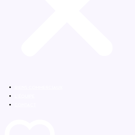
BIENS COMMERCIAUX
L’ÉQUIPE
CONTACT