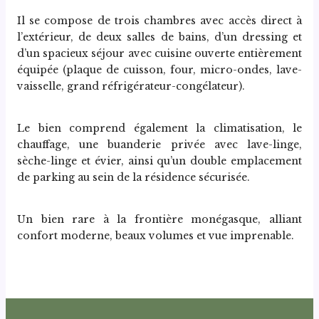
Il se compose de trois chambres avec accès direct à 
l’extérieur, de deux salles de bains, d’un dressing et 
d’un spacieux séjour avec cuisine ouverte entièrement 
équipée (plaque de cuisson, four, micro-ondes, lave-
vaisselle, grand réfrigérateur-congélateur).
Le bien comprend également la climatisation, le 
chauffage, une buanderie privée avec lave-linge, 
sèche-linge et évier, ainsi qu’un double emplacement 
de parking au sein de la résidence sécurisée.
Un bien rare à la frontière monégasque, alliant 
confort moderne, beaux volumes et vue imprenable.